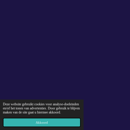
Deze website gebruikt cookies voor analyse-doeleinden
en/of het tonen van advertenties. Door gebruik te blijven
maken van de site gaat u hiermee akkoord.
Akkoord