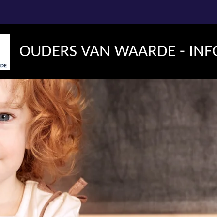
OUDERS VAN WAARDE - INF