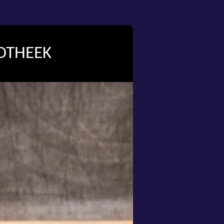
OTHEEK