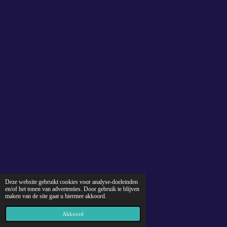
Deze website gebruikt cookies voor analyse-doeleinden
en/of het tonen van advertenties. Door gebruik te blijven
maken van de site gaat u hiermee akkoord.
Akkoord