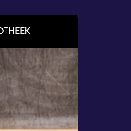
OTHEEK