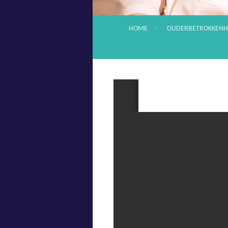
HOME
OUDERBETROKKENH