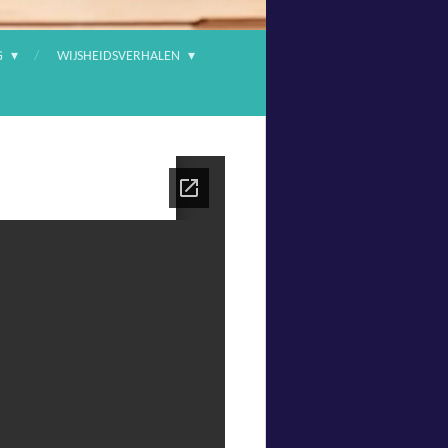
G
WIJSHEIDSVERHALEN