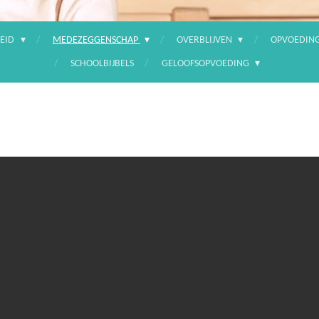
EID
MEDEZEGGENSCHAP
OVERBLIJVEN
OPVOEDIN
SCHOOLBIJBELS
GELOOFSOPVOEDING