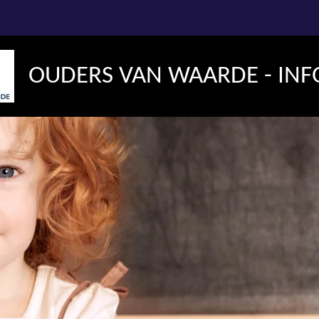
OUDERS VAN WAARDE - INF